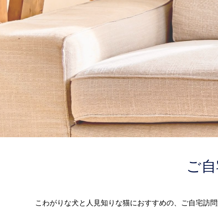
ご自
こわがりな犬と人見知りな猫におすすめの、ご自宅訪問