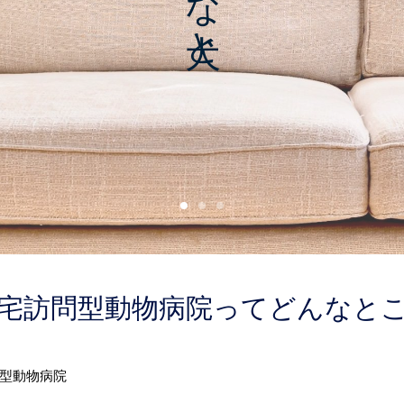
宅訪問型動物病院ってどんなと
型動物病院