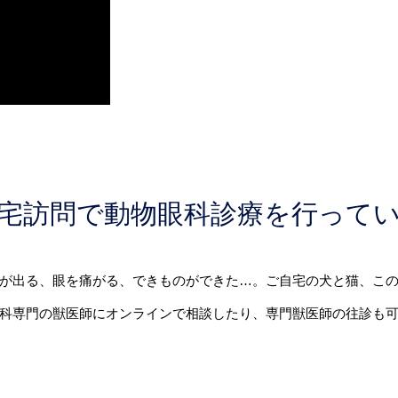
宅訪問で動物眼科診療を行って
が出る、眼を痛がる、できものができた…。ご自宅の犬と猫、こ
獣医師にオンラインで相談したり、専門獣医師の往診も可能です。 https