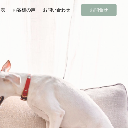
金表
お客様の声
お問い合わせ
お問合せ