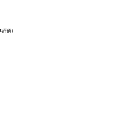
.0評価）