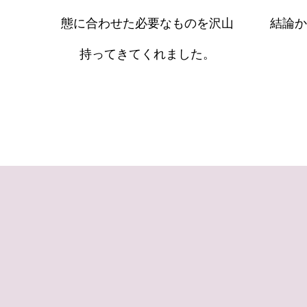
態に合わせた必要なものを沢山
結論か
持ってきてくれました。