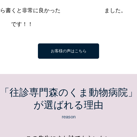
ら書くと非常に良かった
ました。
です！！
お客様の声はこちら
「往診専門森のくま動物病院
が選ばれる理由
reason