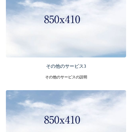
その他のサービス3
その他のサービスの説明