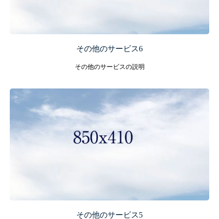
その他のサービス6
その他のサービスの説明
その他のサービス5