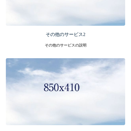
その他のサービス2
その他のサービスの説明