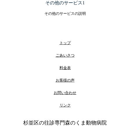
その他のサービス1
その他のサービスの説明
トップ
ごあいさつ
料金表
お客様の声
お問い合わせ
リンク
杉並区の往診専門森のくま動物病院