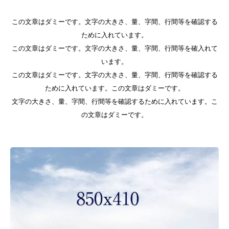
この文章はダミーです。文字の大きさ、量、字間、行間等を確認する
ために入れています。
この文章はダミーです。文字の大きさ、量、字間、行間等を確入れて
います。
この文章はダミーです。文字の大きさ、量、字間、行間等を確認する
ために入れています。この文章はダミーです。
文字の大きさ、量、字間、行間等を確認するために入れています。こ
の文章はダミーです。